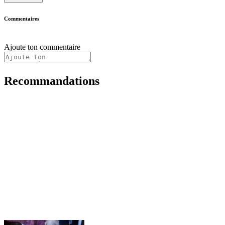
Commentaires
Ajoute ton commentaire
Recommandations