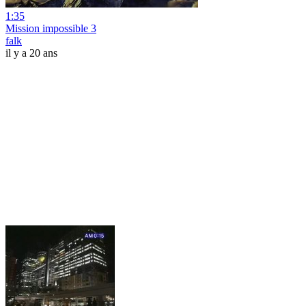
1:35
Mission impossible 3
falk
il y a 20 ans