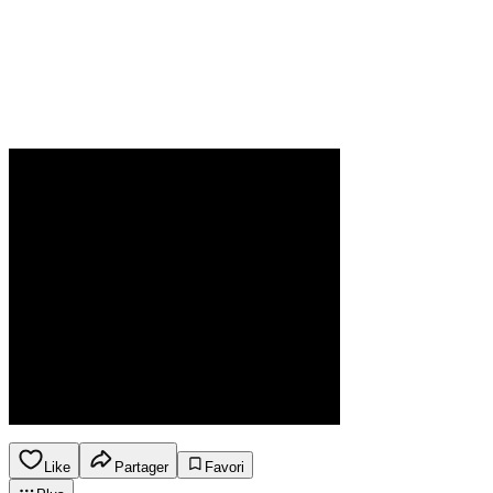
Like
Partager
Favori