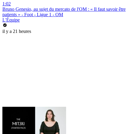
1:02
Bruno Genesio, au sujet du mercato de l'OM : « Il faut savoir être
patients » - Foot - Ligue 1 - OM
L'Équipe
il y a 21 heures