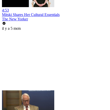
4:53
Mitski Shares Her Cultural Essentials
The New Yorker
il y a 5 mois