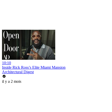
10:10
Inside Rick Ross’s Elite Miami Mansion
Architectural Digest
il y a 2 mois