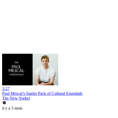
3:27
Paul Mescal’s Starter Pack of Cultural Essentials
The New Yorker
il y a 5 mois