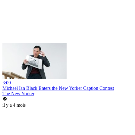
3:09
Michael Ian Black Enters the New Yorker Caption Contest
The New Yorker
il y a 4 mois