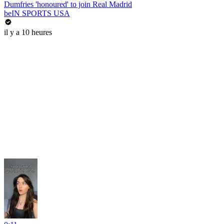
Dumfries 'honoured' to join Real Madrid
beIN SPORTS USA
il y a 10 heures