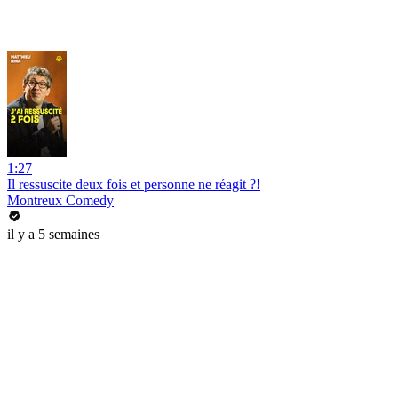
1:27
Il ressuscite deux fois et personne ne réagit ?!
Montreux Comedy
il y a 5 semaines