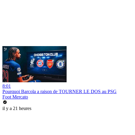
8:01
Pourquoi Barcola a raison de TOURNER LE DOS au PSG
Foot Mercato
il y a 21 heures