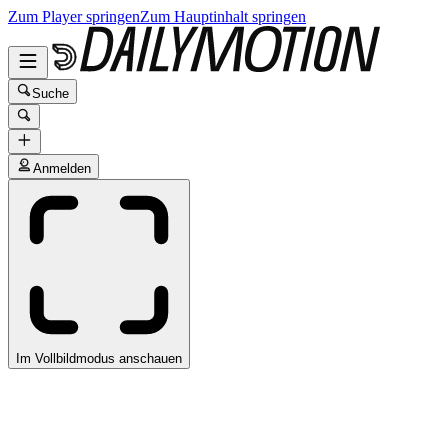
Zum Player springen
Zum Hauptinhalt springen
Suche
Anmelden
Im Vollbildmodus anschauen