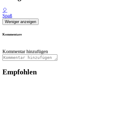
🎈
Spaß
Weniger anzeigen
Kommentare
Kommentar hinzufügen
Empfohlen