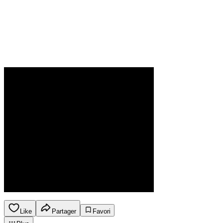
Like
Partager
Favori