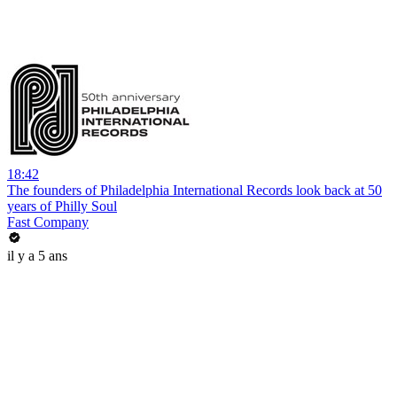
18:42
The founders of Philadelphia International Records look back at 50
years of Philly Soul
Fast Company
il y a 5 ans