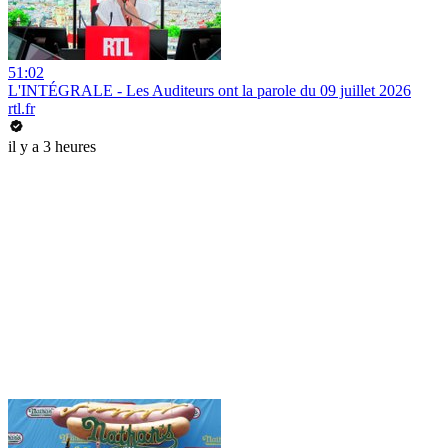
51:02
L'INTÉGRALE - Les Auditeurs ont la parole du 09 juillet 2026
rtl.fr
il y a 3 heures