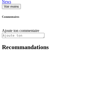
News
Voir moins
Commentaires
Ajoute ton commentaire
Recommandations