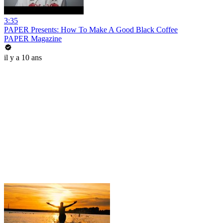
3:35
PAPER Presents: How To Make A Good Black Coffee
PAPER Magazine
il y a 10 ans