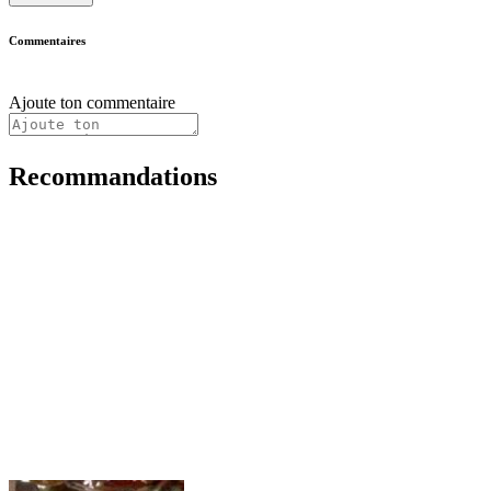
Commentaires
Ajoute ton commentaire
Recommandations