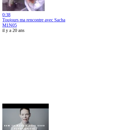
0:38
Toujours ma rencontre avec Sacha
M1N05
il y a 20 ans