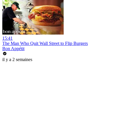
15:41
The Man Who Quit Wall Street to Flip Burgers
Bon Appétit
il y a 2 semaines