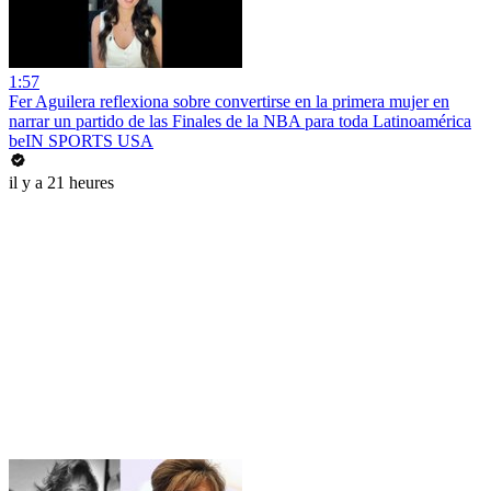
1:57
Fer Aguilera reflexiona sobre convertirse en la primera mujer en
narrar un partido de las Finales de la NBA para toda Latinoamérica
beIN SPORTS USA
il y a 21 heures