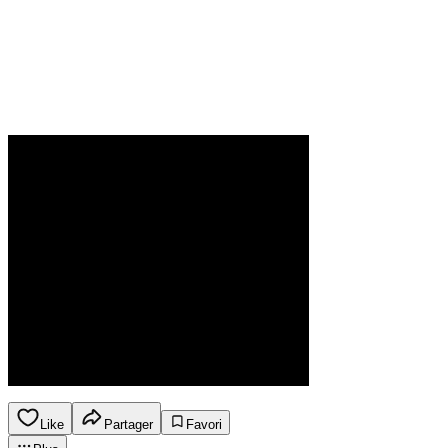
Like
Partager
Favori