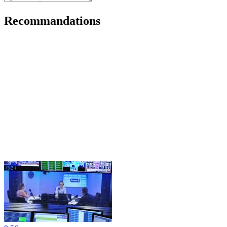
Recommandations