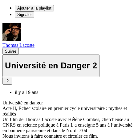
Ajouter à la playlist
Signaler
Thomas Lacoste
Suivre
Université en Danger 2
il y a 19 ans
Université en danger
Acte II, Echec scolaire en premier cycle universitaire : mythes et
réalités
Un film de Thomas Lacoste avec Hélène Combes, chercheuse au
CNRS en science politique à Paris I, a enseigné 5 ans à l’université
en banlieue parisienne et dans le Nord. 7'04
Nous invitons à faire connaître et circuler ce film.