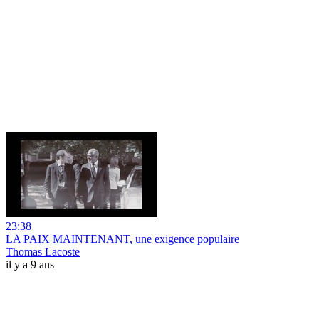
23:38
LA PAIX MAINTENANT, une exigence populaire
Thomas Lacoste
il y a 9 ans