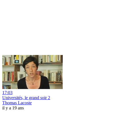
17:03
Universités, le grand soir 2
Thomas Lacoste
il y a 19 ans