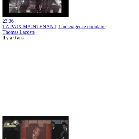
23:36
LA PAIX MAINTENANT, Une exigence populaire
Thomas Lacoste
il y a 9 ans