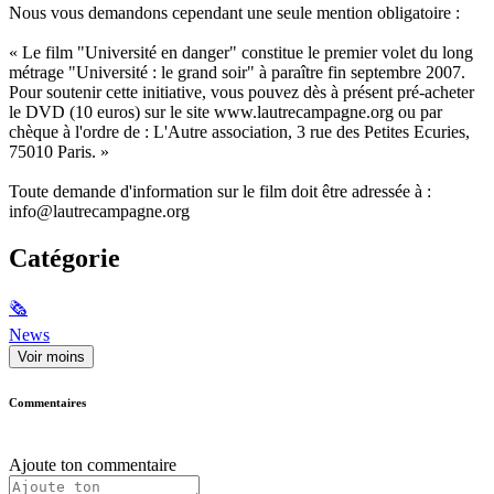
Nous vous demandons cependant une seule mention obligatoire :
« Le film "Université en danger" constitue le premier volet du long
métrage "Université : le grand soir" à paraître fin septembre 2007.
Pour soutenir cette initiative, vous pouvez dès à présent pré-acheter
le DVD (10 euros) sur le site www.lautrecampagne.org ou par
chèque à l'ordre de : L'Autre association, 3 rue des Petites Ecuries,
75010 Paris. »
Toute demande d'information sur le film doit être adressée à :
info@lautrecampagne.org
Catégorie
🗞
News
Voir moins
Commentaires
Ajoute ton commentaire