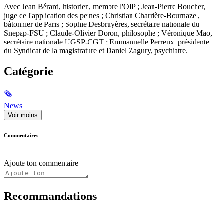
Avec Jean Bérard, historien, membre l'OIP ; Jean-Pierre Boucher,
juge de l'application des peines ; Christian Charrière-Bournazel,
bâtonnier de Paris ; Sophie Desbruyères, secrétaire nationale du
Snepap-FSU ; Claude-Olivier Doron, philosophe ; Véronique Mao,
secrétaire nationale UGSP-CGT ; Emmanuelle Perreux, présidente
du Syndicat de la magistrature et Daniel Zagury, psychiatre.
Catégorie
🗞
News
Voir moins
Commentaires
Ajoute ton commentaire
Recommandations