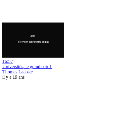
16:57
Universités, le grand soir 1
Thomas Lacoste
il y a 19 ans