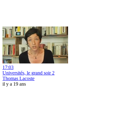
17:03
Universités, le grand soir 2
Thomas Lacoste
il y a 19 ans