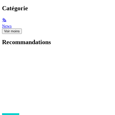
Catégorie
🗞
News
Voir moins
Recommandations