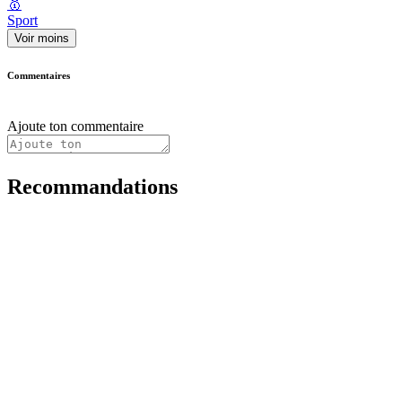
🥇
Sport
Voir moins
Commentaires
Ajoute ton commentaire
Recommandations