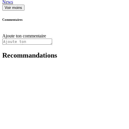
News
Voir moins
Commentaires
Ajoute ton commentaire
Recommandations