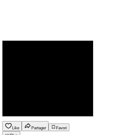
Like
Partager
Favori