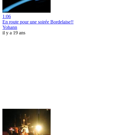
1:06
En route pour une soirée Bordelaise!!
Yohann
il y a 19 ans