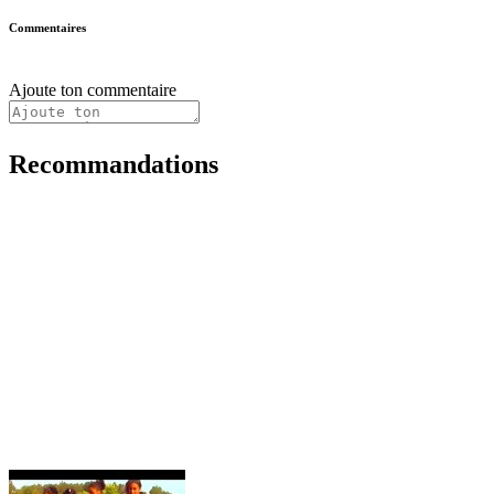
Commentaires
Ajoute ton commentaire
Recommandations