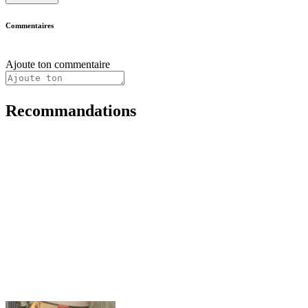
Commentaires
Ajoute ton commentaire
Recommandations