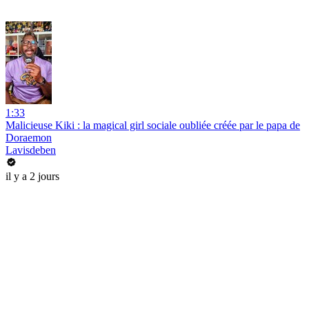
1:33
Malicieuse Kiki : la magical girl sociale oubliée créée par le papa de
Doraemon
Lavisdeben
il y a 2 jours