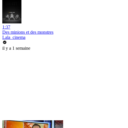
1:37
Des minions et des monstres
Lala_cinema
il y a 1 semaine