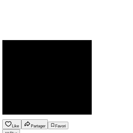
Like
Partager
Favori