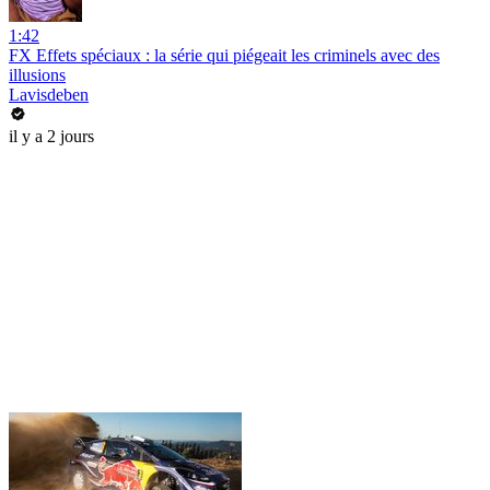
1:42
FX Effets spéciaux : la série qui piégeait les criminels avec des
illusions
Lavisdeben
il y a 2 jours