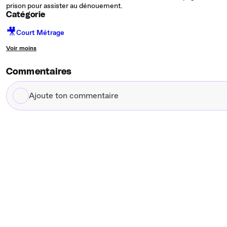
prison pour assister au dénouement.
Catégorie
🎥
Court Métrage
Voir moins
Commentaires
Ajoute
ton
commentaire