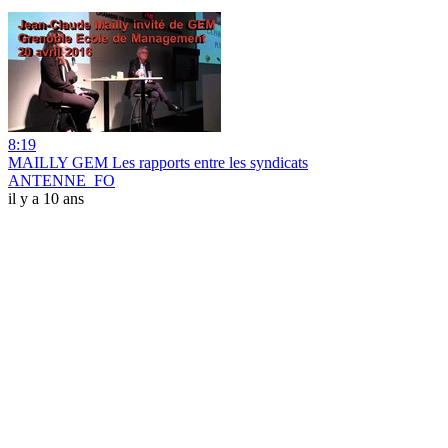
8:19
MAILLY GEM Les rapports entre les syndicats
ANTENNE_FO
il y a 10 ans