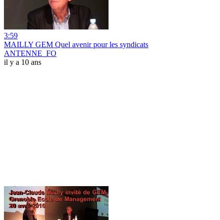
3:59
MAILLY GEM Quel avenir pour les syndicats
ANTENNE_FO
il y a 10 ans