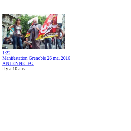
1:22
Manifestation Grenoble 26 mai 2016
ANTENNE_FO
il y a 10 ans