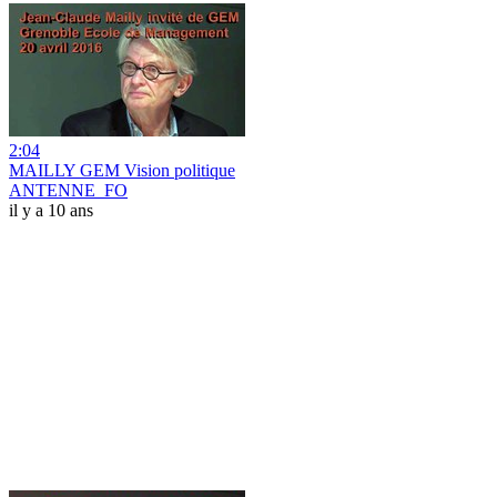
2:04
MAILLY GEM Vision politique
ANTENNE_FO
il y a 10 ans