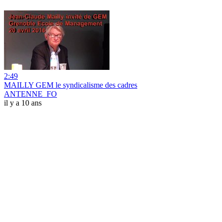
2:49
MAILLY GEM le syndicalisme des cadres
ANTENNE_FO
il y a 10 ans