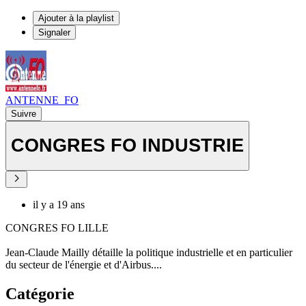
Ajouter à la playlist
Signaler
ANTENNE_FO
Suivre
CONGRES FO INDUSTRIE
il y a 19 ans
CONGRES FO LILLE
Jean-Claude Mailly détaille la politique industrielle et en particulier
du secteur de l'énergie et d'Airbus....
Catégorie