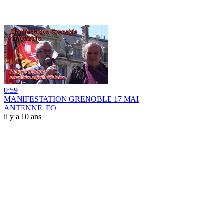
0:59
MANIFESTATION GRENOBLE 17 MAI
ANTENNE_FO
il y a 10 ans