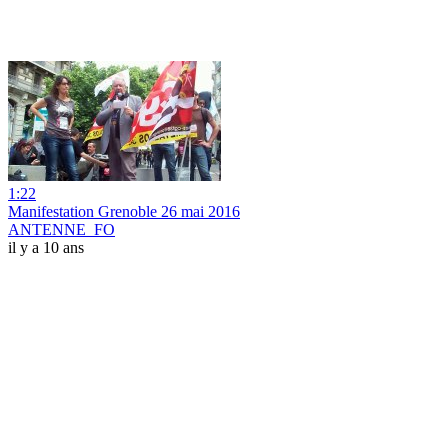
1:22
Manifestation Grenoble 26 mai 2016
ANTENNE_FO
il y a 10 ans