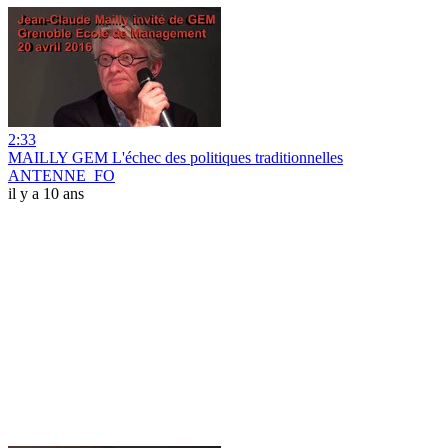
2:33
MAILLY GEM L'échec des politiques traditionnelles
ANTENNE_FO
il y a 10 ans