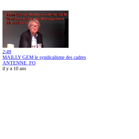
2:49
MAILLY GEM le syndicalisme des cadres
ANTENNE_FO
il y a 10 ans