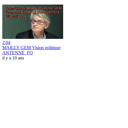
2:04
MAILLY GEM Vision politique
ANTENNE_FO
il y a 10 ans