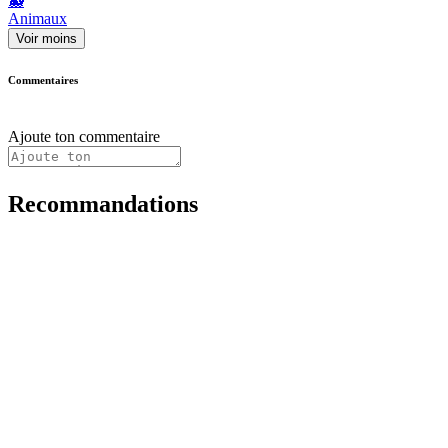
🐳
Animaux
Voir moins
Commentaires
Ajoute ton commentaire
Recommandations