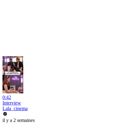
0:42
Interview
Lala_cinema
il y a 2 semaines