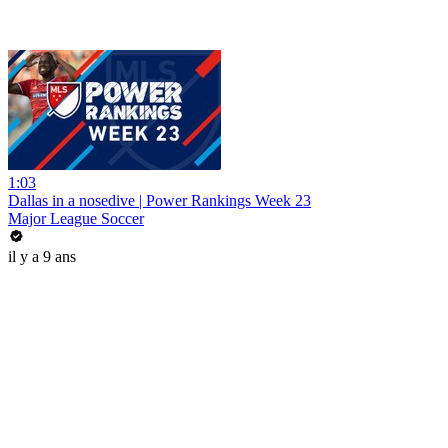
1:03
Dallas in a nosedive | Power Rankings Week 23
Major League Soccer
il y a 9 ans