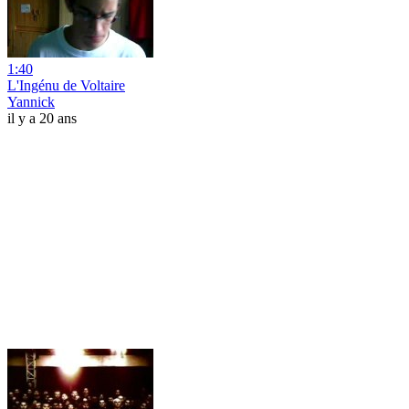
1:40
L'Ingénu de Voltaire
Yannick
il y a 20 ans