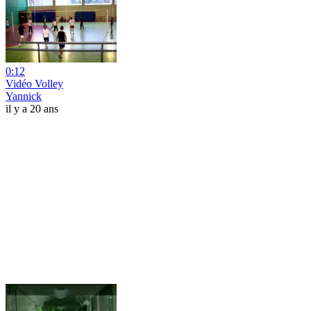
0:12
Vidéo Volley
Yannick
il y a 20 ans