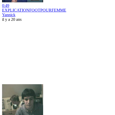
0:49
EXPLICATIONFOOTPOURFEMME
Yannick
il y a 20 ans