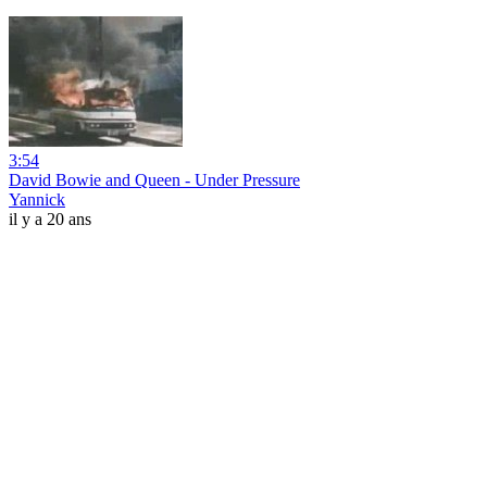
3:54
David Bowie and Queen - Under Pressure
Yannick
il y a 20 ans