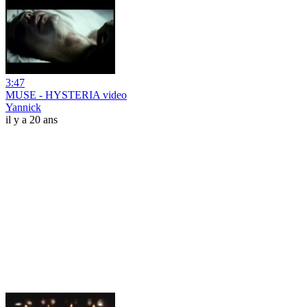
3:47
MUSE - HYSTERIA video
Yannick
il y a 20 ans