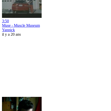
3:50
Muse - Muscle Museum
Yannick
il y a 20 ans