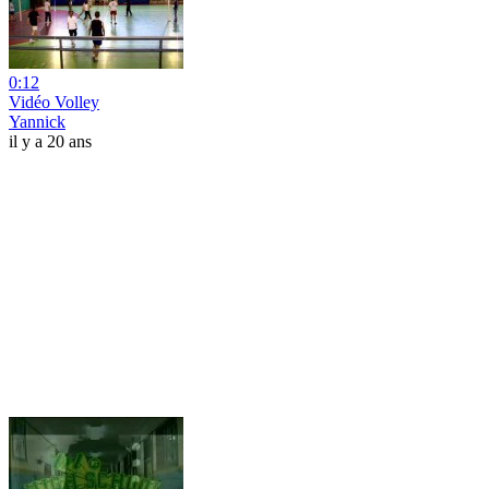
0:12
Vidéo Volley
Yannick
il y a 20 ans