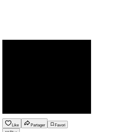
Like
Partager
Favori