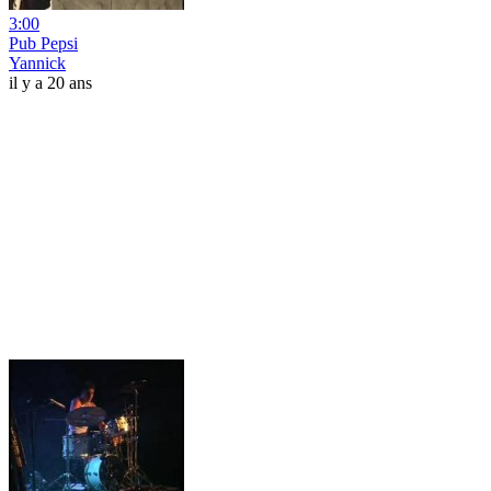
3:00
Pub Pepsi
Yannick
il y a 20 ans