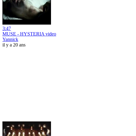
3:47
MUSE - HYSTERIA video
Yannick
il y a 20 ans