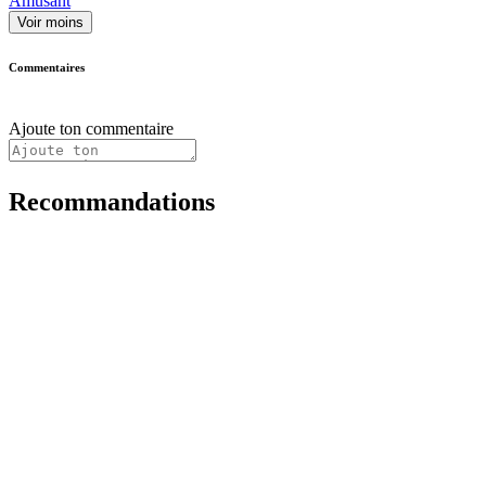
Amusant
Voir moins
Commentaires
Ajoute ton commentaire
Recommandations