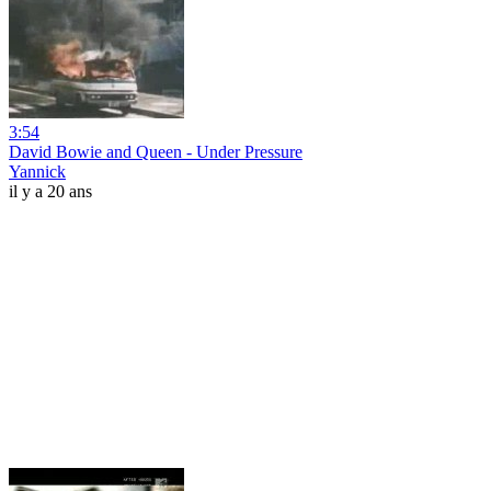
3:54
David Bowie and Queen - Under Pressure
Yannick
il y a 20 ans