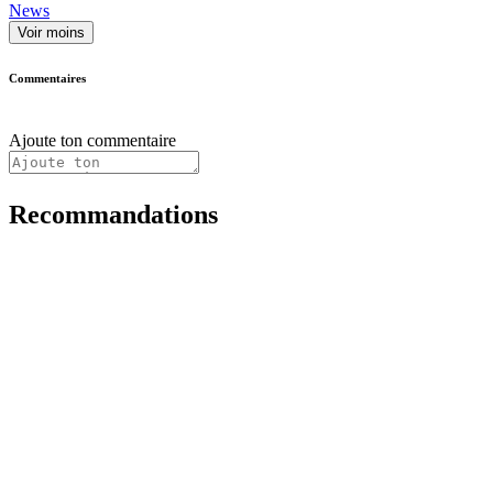
News
Voir moins
Commentaires
Ajoute ton commentaire
Recommandations