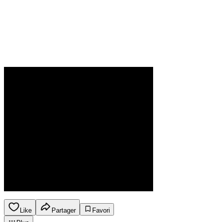
Like
Partager
Favori