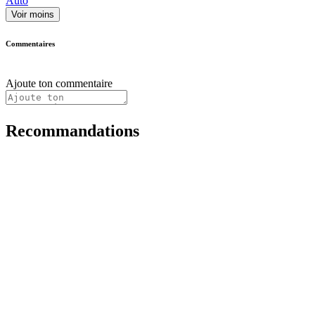
Auto
Voir moins
Commentaires
Ajoute ton commentaire
Recommandations