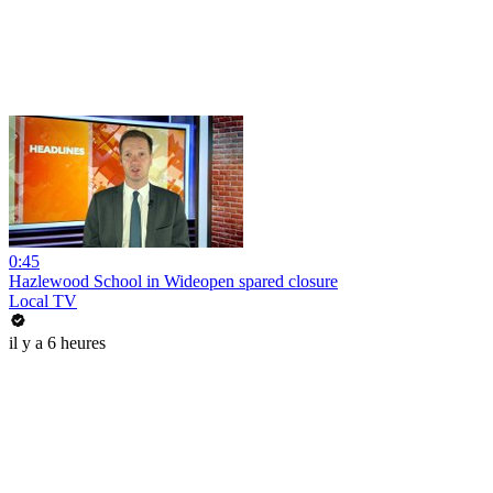
0:45
Hazlewood School in Wideopen spared closure
Local TV
il y a 6 heures