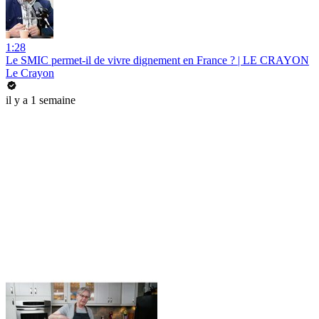
1:28
Le SMIC permet-il de vivre dignement en France ? | LE CRAYON
Le Crayon
il y a 1 semaine