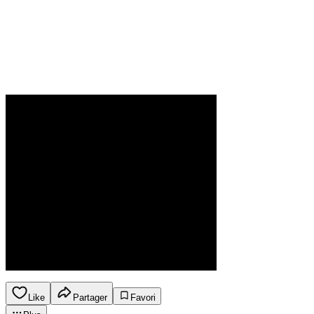
Like
Partager
Favori