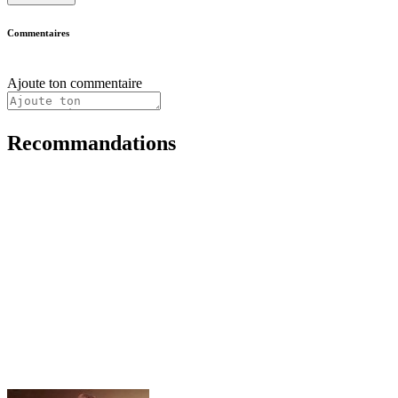
Commentaires
Ajoute ton commentaire
Recommandations