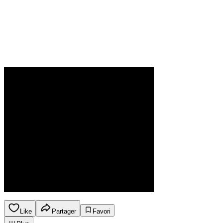
Like
Partager
Favori