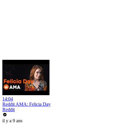
14:04
Reddit AMA: Felicia Day
Reddit
il y a 9 ans