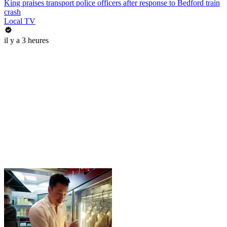
King praises transport police officers after response to Bedford train
crash
Local TV
il y a 3 heures