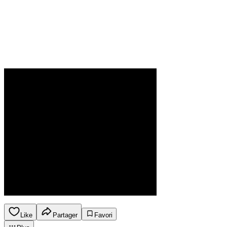
Like
Partager
Favori