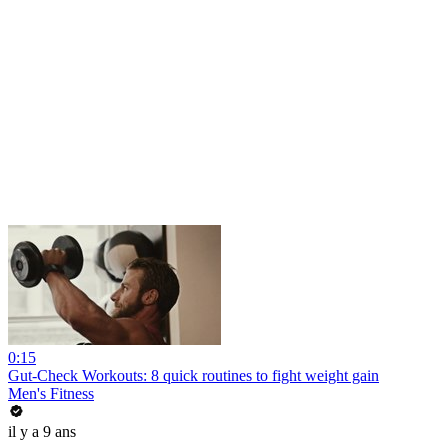
0:15
Gut-Check Workouts: 8 quick routines to fight weight gain
Men's Fitness
il y a 9 ans