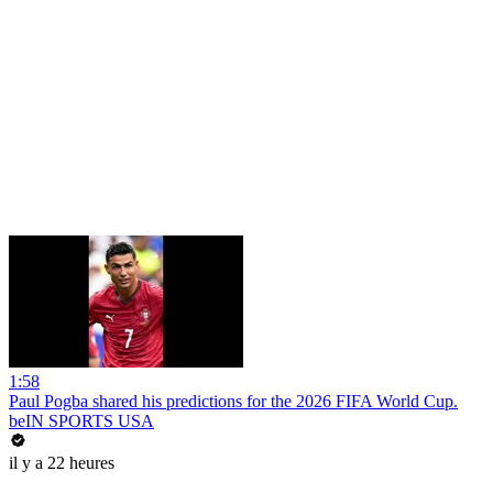
1:58
Paul Pogba shared his predictions for the 2026 FIFA World Cup.
beIN SPORTS USA
il y a 22 heures