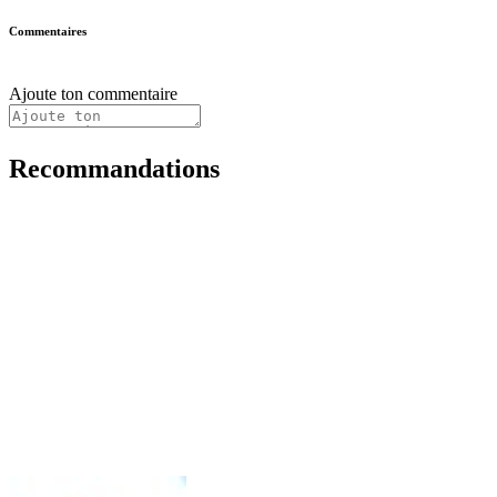
Commentaires
Ajoute ton commentaire
Recommandations