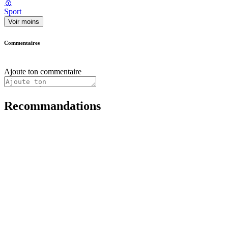
🥇
Sport
Voir moins
Commentaires
Ajoute ton commentaire
Recommandations