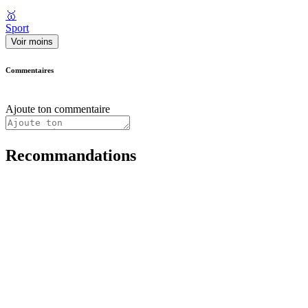
🥇
Sport
Voir moins
Commentaires
Ajoute ton commentaire
Recommandations