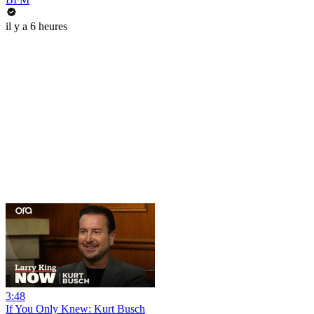
il y a 6 heures
3:48
If You Only Knew: Kurt Busch