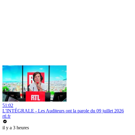
51:02
L'INTÉGRALE - Les Auditeurs ont la parole du 09 juillet 2026
rtl.fr
il y a 3 heures