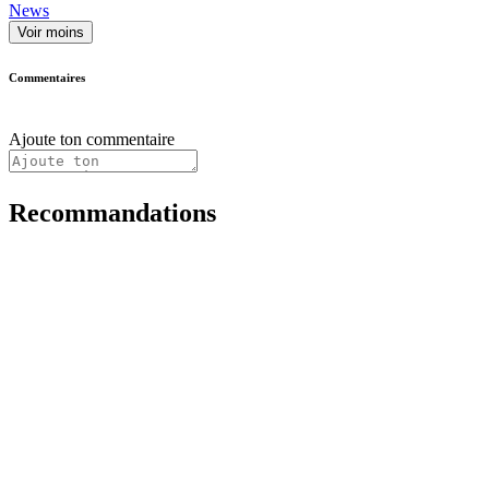
News
Voir moins
Commentaires
Ajoute ton commentaire
Recommandations