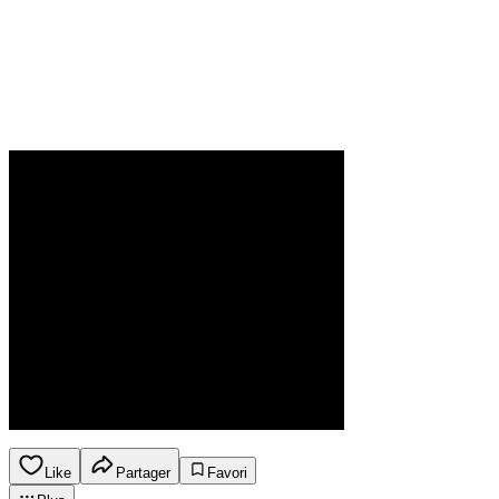
Like
Partager
Favori