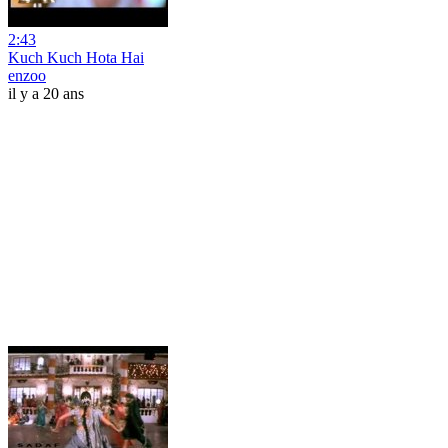
2:43
Kuch Kuch Hota Hai
enzoo
il y a 20 ans