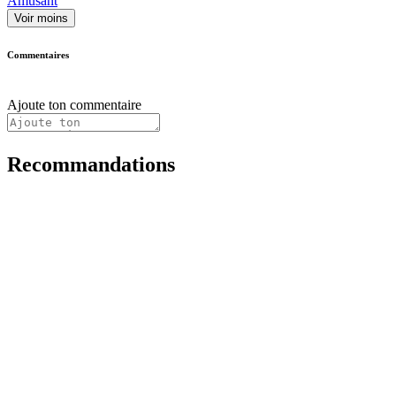
Amusant
Voir moins
Commentaires
Ajoute ton commentaire
Recommandations