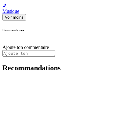
🎵
Musique
Voir moins
Commentaires
Ajoute ton commentaire
Recommandations