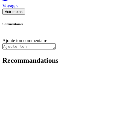
Voyages
Voir moins
Commentaires
Ajoute ton commentaire
Recommandations