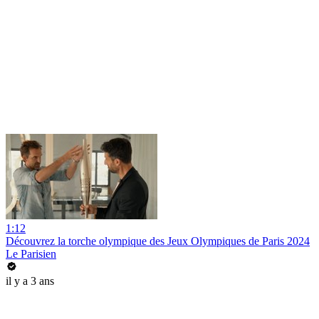
1:12
Découvrez la torche olympique des Jeux Olympiques de Paris 2024
Le Parisien
il y a 3 ans