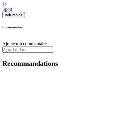
🥇
Sport
Voir moins
Commentaires
Ajoute ton commentaire
Recommandations