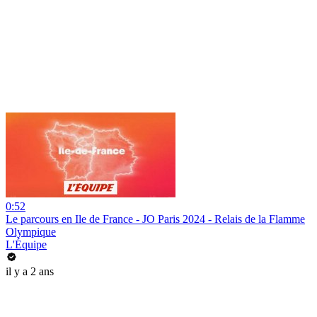
0:52
Le parcours en Ile de France - JO Paris 2024 - Relais de la Flamme
Olympique
L'Équipe
il y a 2 ans