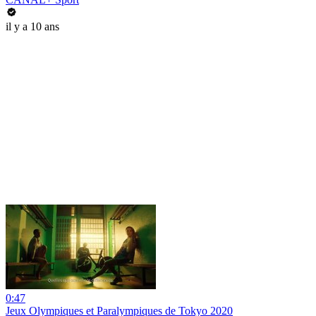
il y a 10 ans
0:47
Jeux Olympiques et Paralympiques de Tokyo 2020