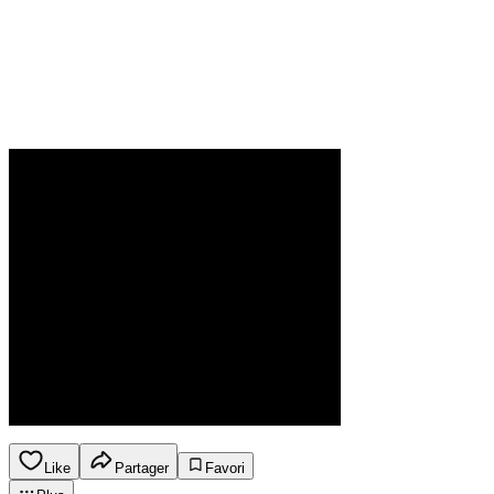
Like
Partager
Favori