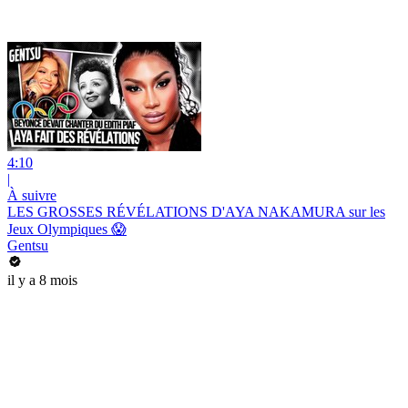
4:10
|
À suivre
LES GROSSES RÉVÉLATIONS D'AYA NAKAMURA sur les
Jeux Olympiques 😱
Gentsu
il y a 8 mois