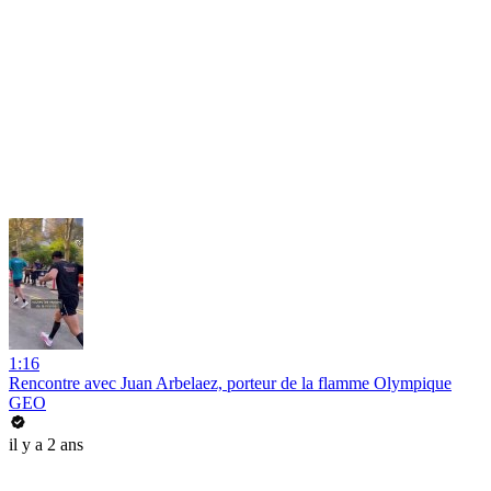
1:16
Rencontre avec Juan Arbelaez, porteur de la flamme Olympique
GEO
il y a 2 ans