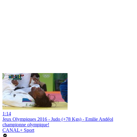
1:14
Jeux Olympiques 2016 - Judo (+78 Kgs) - Emilie Andéol
championne olympique!
CANAL+ Sport