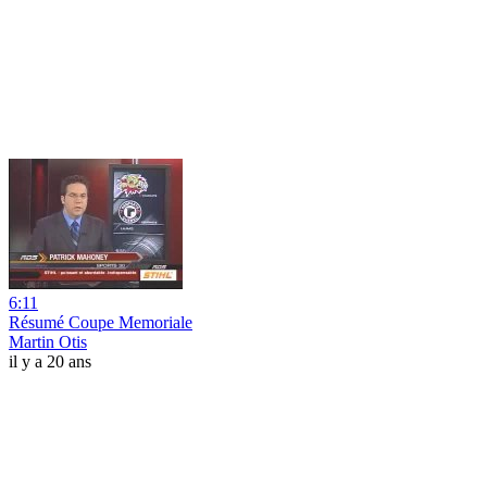
6:11
Résumé Coupe Memoriale
Martin Otis
il y a 20 ans