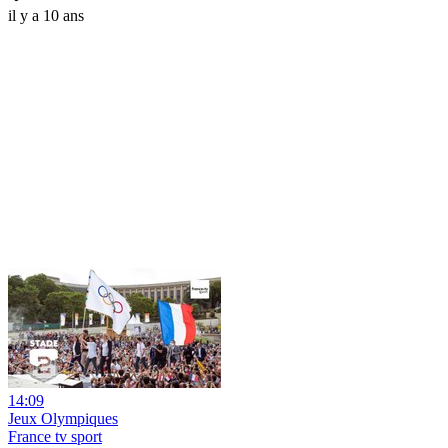
il y a 10 ans
14:09
Jeux Olympiques
France tv sport