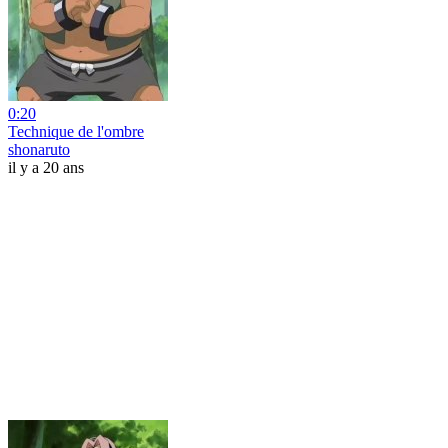
0:20
Technique de l'ombre
shonaruto
il y a 20 ans