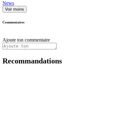
News
Voir moins
Commentaires
Ajoute ton commentaire
Recommandations