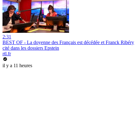
2:31
BEST OF - La doyenne des Français est décédée et Franck Ribéry
cité dans les dossiers Epstein
rtl.fr
il y a 11 heures