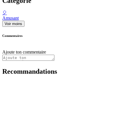
Catégorie
🎈
Amusant
Voir moins
Commentaires
Ajoute ton commentaire
Recommandations