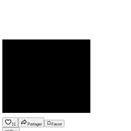
11
Partager
Favori