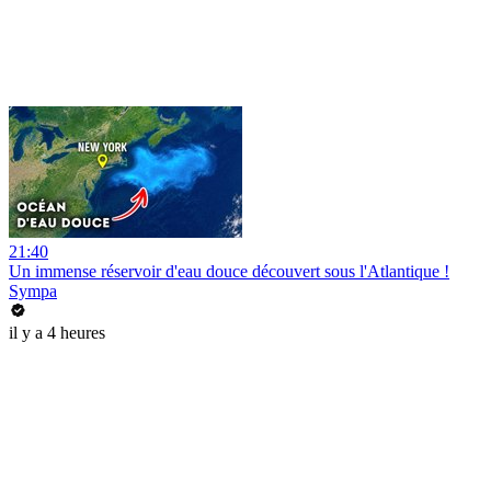
21:40
Un immense réservoir d'eau douce découvert sous l'Atlantique !
Sympa
il y a 4 heures