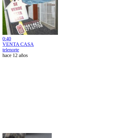
0:40
VENTA CASA
telenorte
hace 12 años