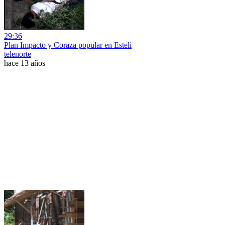
29:36
Plan Impacto y Coraza popular en Estelí
telenorte
hace 13 años