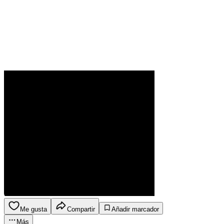
Me gusta
Compartir
Añadir marcador
Más