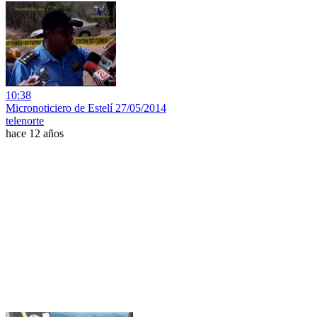
10:38
Micronoticiero de Estelí 27/05/2014
telenorte
hace 12 años