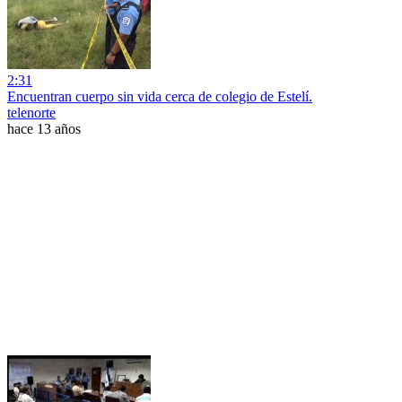
2:31
Encuentran cuerpo sin vida cerca de colegio de Estelí.
telenorte
hace 13 años