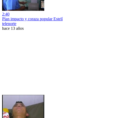
2:40
Plan impacto y coraza popular Estelí
telenorte
hace 13 años