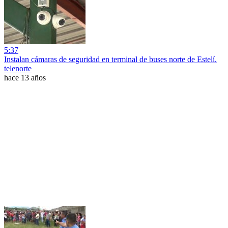
5:37
Instalan cámaras de seguridad en terminal de buses norte de Estelí.
telenorte
hace 13 años