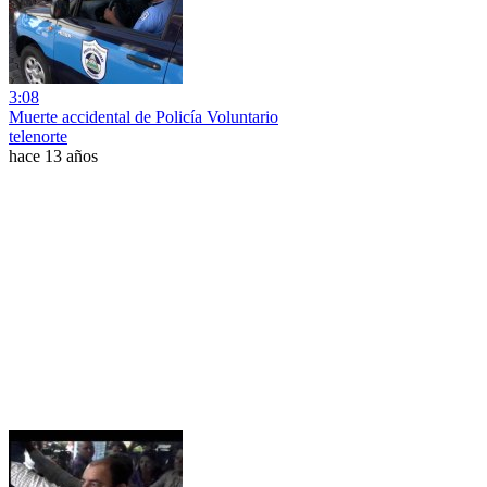
3:08
Muerte accidental de Policía Voluntario
telenorte
hace 13 años