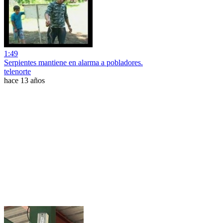
1:49
Serpientes mantiene en alarma a pobladores.
telenorte
hace 13 años