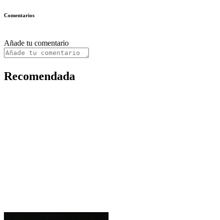
Comentarios
Añade tu comentario
Recomendada