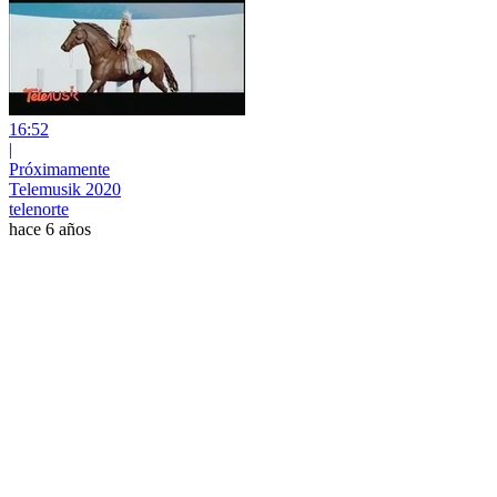
16:52
|
Próximamente
Telemusik 2020
telenorte
hace 6 años