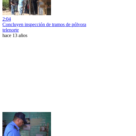
2:04
Concluyen inspección de tramos de pólvora
telenorte
hace 13 años