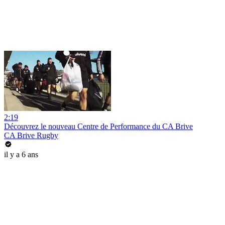
2:19
Découvrez le nouveau Centre de Performance du CA Brive
CA Brive Rugby
il y a 6 ans