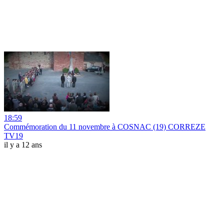
18:59
Commémoration du 11 novembre à COSNAC (19) CORREZE
TV19
il y a 12 ans