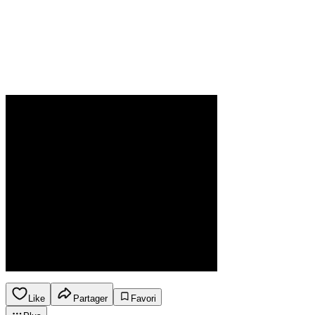
Like
Partager
Favori