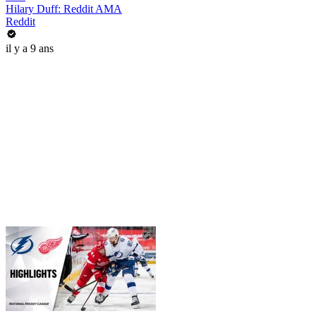
Hilary Duff: Reddit AMA
Reddit
il y a 9 ans