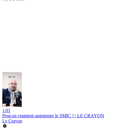
1:01
Peut-on vraiment augmenter le SMIC ? | LE CRAYON
Le Crayon