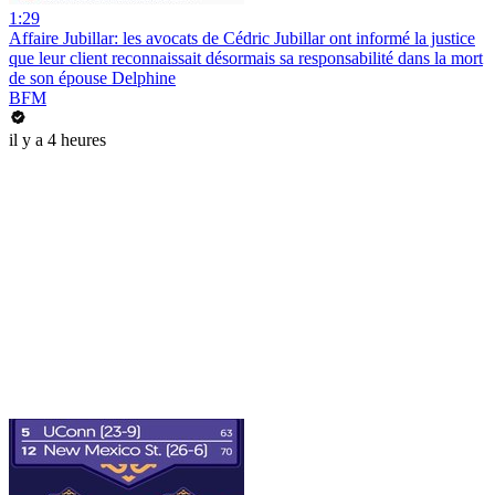
1:29
Affaire Jubillar: les avocats de Cédric Jubillar ont informé la justice
que leur client reconnaissait désormais sa responsabilité dans la mort
de son épouse Delphine
BFM
il y a 4 heures