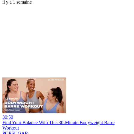
il y a 1 semaine
30:50
Find Your Balance With This 30-Minute Bodyweight Barre
Workout
POPSUGAR