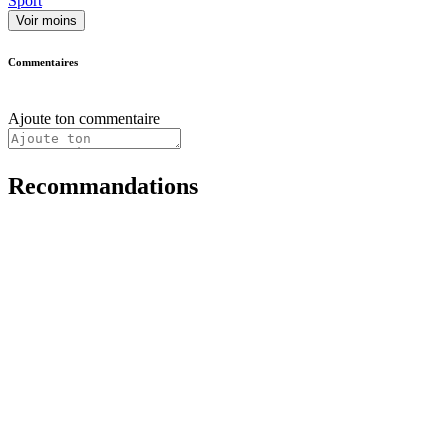
Sport
Voir moins
Commentaires
Ajoute ton commentaire
Recommandations