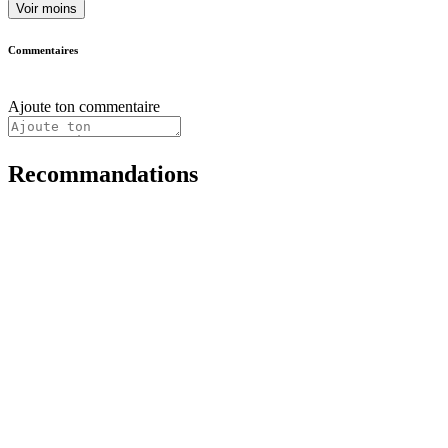
Voir moins
Commentaires
Ajoute ton commentaire
Recommandations