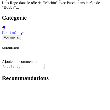
Luis Rego dans le rôle de "Machin" avec Pascal dans le rôle de
"Bobby"...
Catégorie
🎥
Court métrage
Voir moins
Commentaires
Ajoute ton commentaire
Recommandations