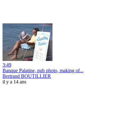
3:49
Banque Palatine, pub photo, making of...
Bertrand BOUTILLIER
il y a 14 ans