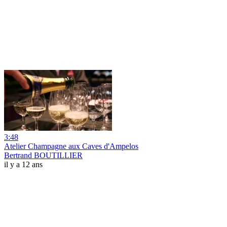
3:48
Atelier Champagne aux Caves d'Ampelos
Bertrand BOUTILLIER
il y a 12 ans