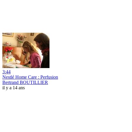
3:44
Nestlé Home Care : Perfusion
Bertrand BOUTILLIER
il y a 14 ans