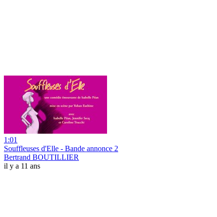
1:01
Souffleuses d'Elle - Bande annonce 2
Bertrand BOUTILLIER
il y a 11 ans