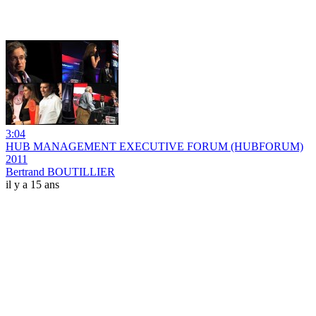
3:04
HUB MANAGEMENT EXECUTIVE FORUM (HUBFORUM)
2011
Bertrand BOUTILLIER
il y a 15 ans