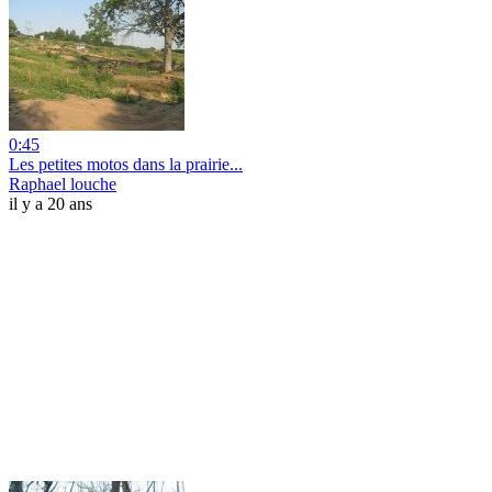
0:45
Les petites motos dans la prairie...
Raphael louche
il y a 20 ans