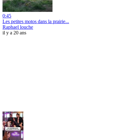
0:45
Les petites motos dans la prairie...
Raphael louche
il y a 20 ans