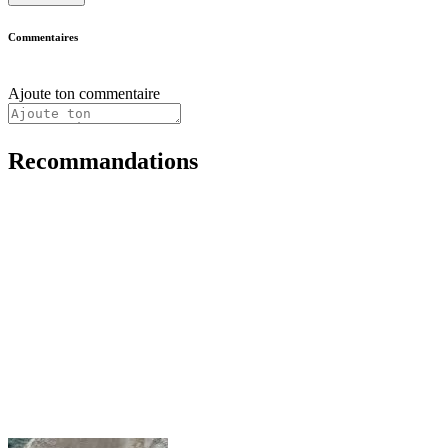
Commentaires
Ajoute ton commentaire
Recommandations