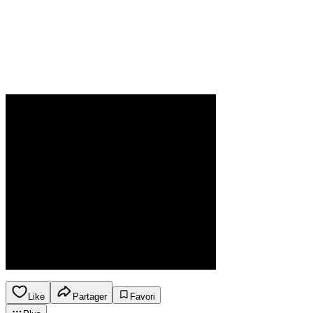
Like
Partager
Favori