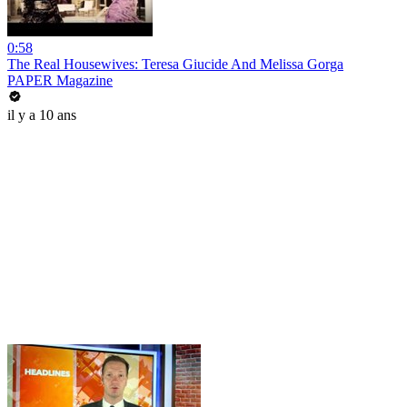
0:58
The Real Housewives: Teresa Giucide And Melissa Gorga
PAPER Magazine
il y a 10 ans