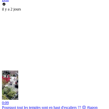
il y a 2 jours
0:09
Pourquoi tout les temples sont en haut d'escaliers ?? 😔 #japon