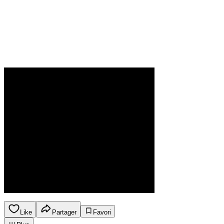
Like
Partager
Favori