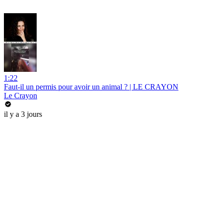
1:22
Faut-il un permis pour avoir un animal ? | LE CRAYON
Le Crayon
il y a 3 jours