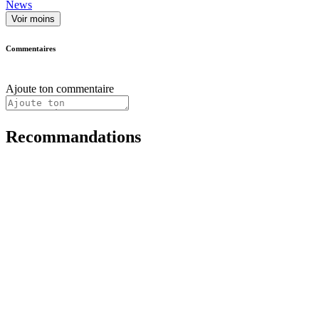
News
Voir moins
Commentaires
Ajoute ton commentaire
Recommandations