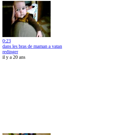
0:23
dans les bras de maman a vatan
redinger
il y a 20 ans