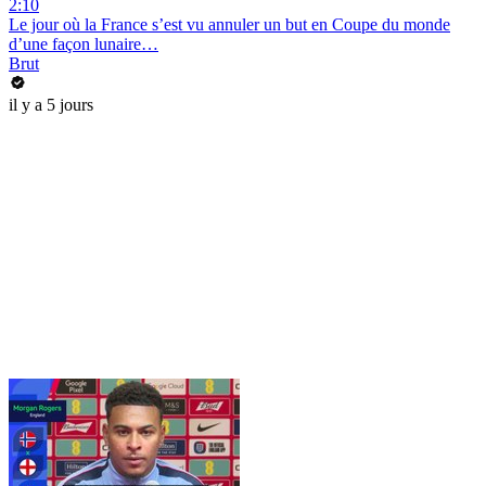
2:10
Le jour où la France s’est vu annuler un but en Coupe du monde
d’une façon lunaire…
Brut
il y a 5 jours