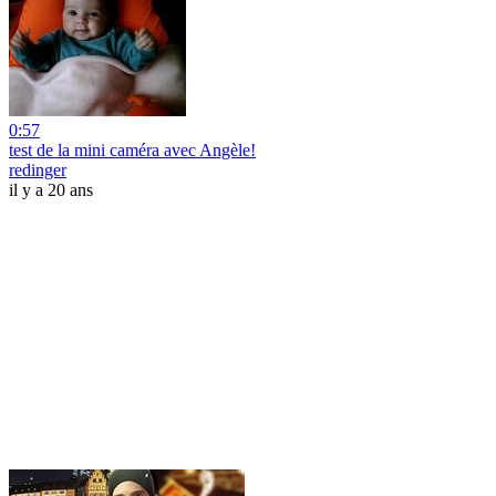
0:57
test de la mini caméra avec Angèle!
redinger
il y a 20 ans