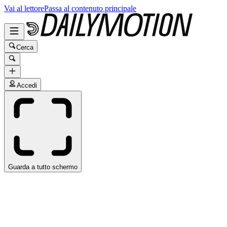
Vai al lettore
Passa al contenuto principale
Cerca
Accedi
Guarda a tutto schermo