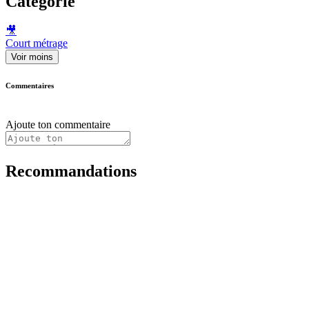
Catégorie
🎥
Court métrage
Voir moins
Commentaires
Ajoute ton commentaire
Recommandations