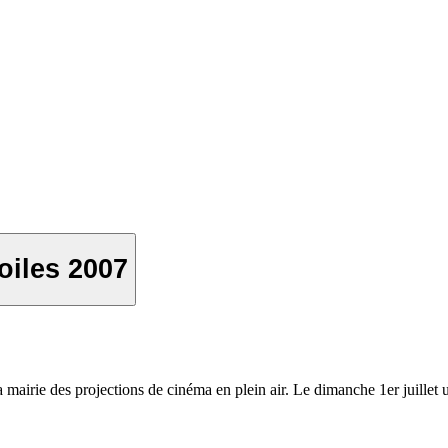
oiles 2007
la mairie des projections de cinéma en plein air. Le dimanche 1er juille