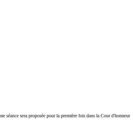
t une séance sera proposée pour la première fois dans la Cour d'honneur