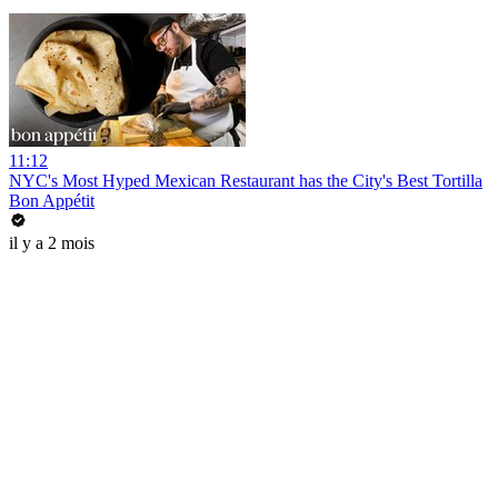
11:12
NYC's Most Hyped Mexican Restaurant has the City's Best Tortilla
Bon Appétit
il y a 2 mois