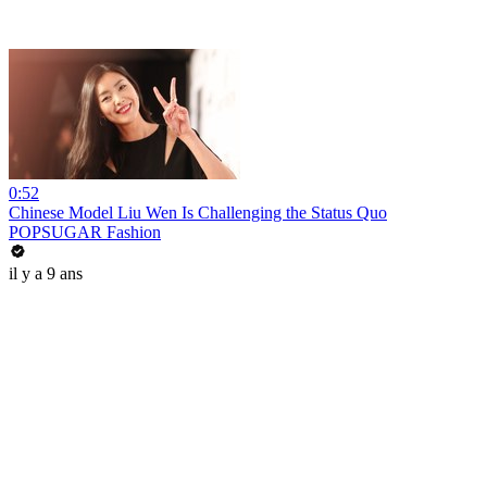
0:52
Chinese Model Liu Wen Is Challenging the Status Quo
POPSUGAR Fashion
il y a 9 ans