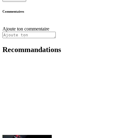
Commentaires
Ajoute ton commentaire
Recommandations