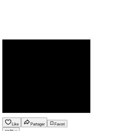
Like
Partager
Favori