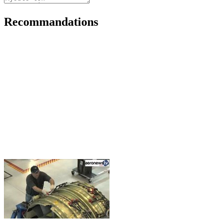
Recommandations