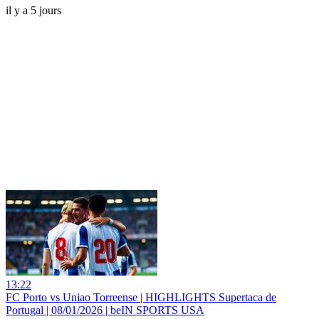
il y a 5 jours
13:22
FC Porto vs Uniao Torreense | HIGHLIGHTS Supertaca de
Portugal | 08/01/2026 | beIN SPORTS USA