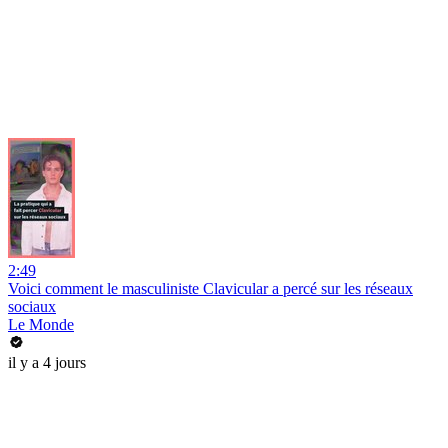
2:49
Voici comment le masculiniste Clavicular a percé sur les réseaux
sociaux
Le Monde
il y a 4 jours