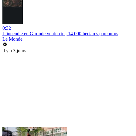
0:32
L’incendie en Gironde vu du ciel, 14 000 hectares parcourus
Le Monde
il y a 3 jours