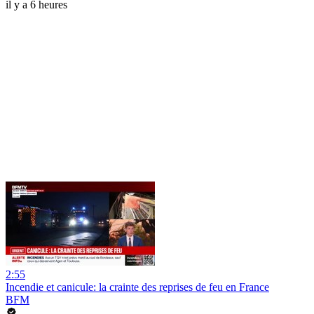
il y a 6 heures
2:55
Incendie et canicule: la crainte des reprises de feu en France
BFM