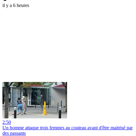
il y a 6 heures
2:50
Un homme attaque trois femmes au couteau avant d'être maitrisé par
des passants