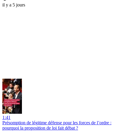
il y a 5 jours
1:41
Présomption de légitime défense pour les forces de l’ordre :
pourquoi la proposition de loi fait débat ?