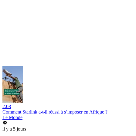
2:08
Comment Starlink a-t-il réussi à s’imposer en Afrique ?
Le Monde
il y a 5 jours