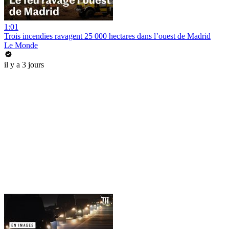
1:01
Trois incendies ravagent 25 000 hectares dans l’ouest de Madrid
Le Monde
il y a 3 jours