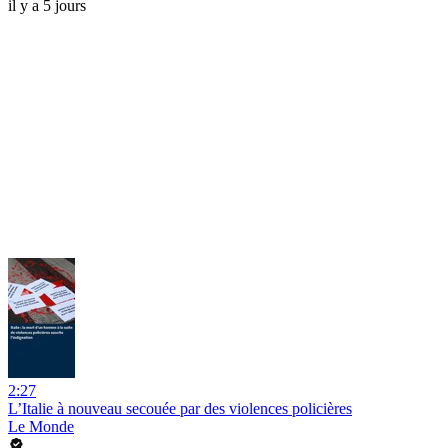
il y a 5 jours
2:27
L’Italie à nouveau secouée par des violences policières
Le Monde