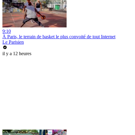
9:10
À Paris, le terrain de basket le plus convoité de tout Internet
Le Parisien
il y a 12 heures