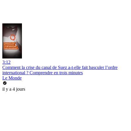
3:12
Comment la crise du canal de Suez a-t-elle fait basculer l’ordre
international ? Comprendre en trois minutes
Le Monde
il y a 4 jours