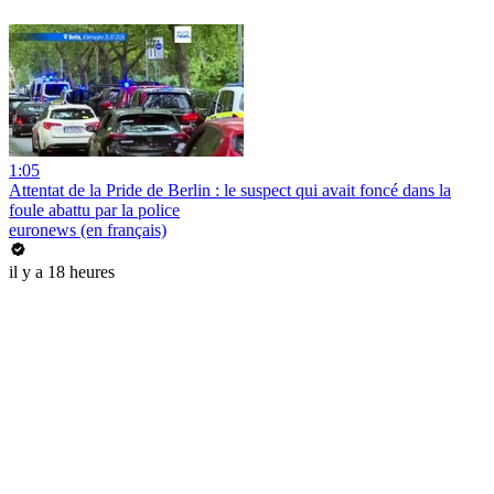
1:05
Attentat de la Pride de Berlin : le suspect qui avait foncé dans la
foule abattu par la police
euronews (en français)
il y a 18 heures