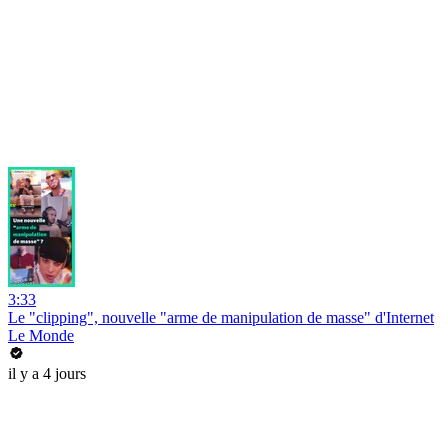
3:33
Le "clipping", nouvelle "arme de manipulation de masse" d'Internet
Le Monde
il y a 4 jours