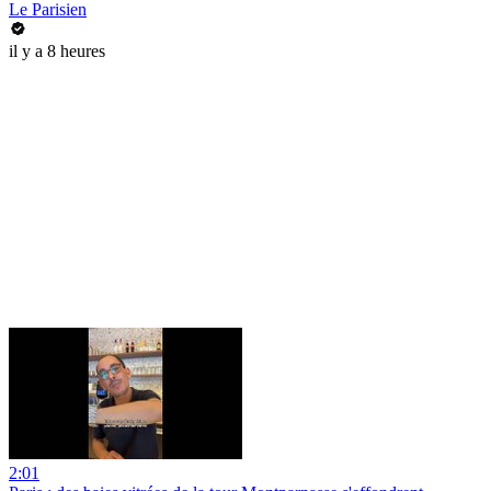
Le Parisien
il y a 8 heures
2:01