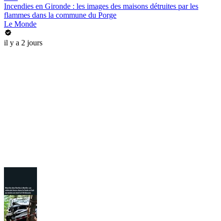
Incendies en Gironde : les images des maisons détruites par les
flammes dans la commune du Porge
Le Monde
il y a 2 jours