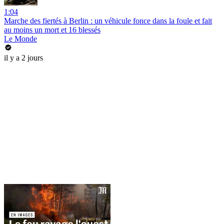
1:04
Marche des fiertés à Berlin : un véhicule fonce dans la foule et fait
au moins un mort et 16 blessés
Le Monde
il y a 2 jours