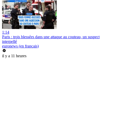
1:14
Paris : trois blessées dans une attaque au couteau, un suspect
interpellé
euronews (en français)
il y a 11 heures