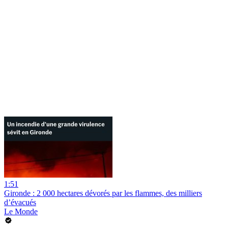
1:51
Gironde : 2 000 hectares dévorés par les flammes, des milliers
d’évacués
Le Monde