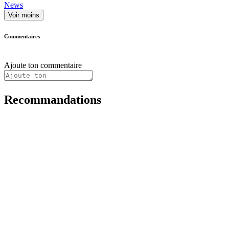
News
Voir moins
Commentaires
Ajoute ton commentaire
Recommandations