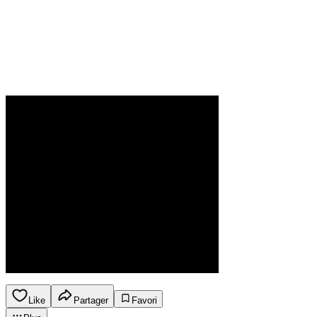
Like
Partager
Favori