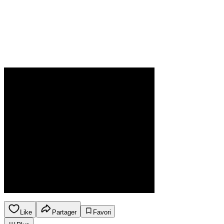
Like
Partager
Favori