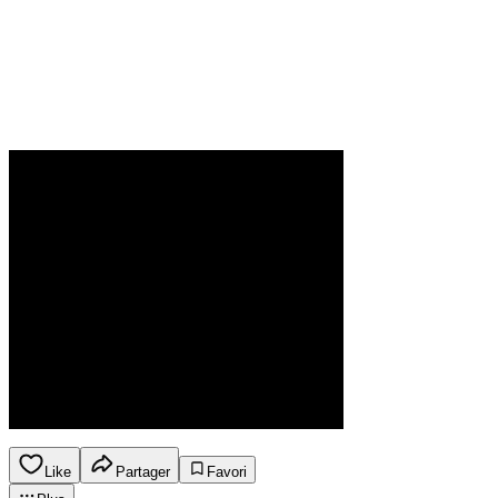
Like
Partager
Favori