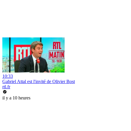
10:33
Gabriel Attal est l'invité de Olivier Bost
rtl.fr
il y a 10 heures