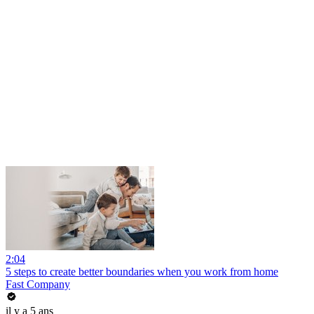
2:04
5 steps to create better boundaries when you work from home
Fast Company
il y a 5 ans