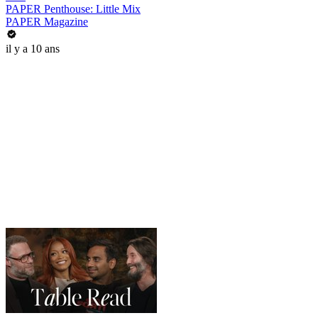
PAPER Penthouse: Little Mix
PAPER Magazine
il y a 10 ans