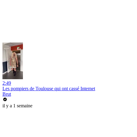
2:49
Les pompiers de Toulouse qui ont cassé Internet
Brut
il y a 1 semaine