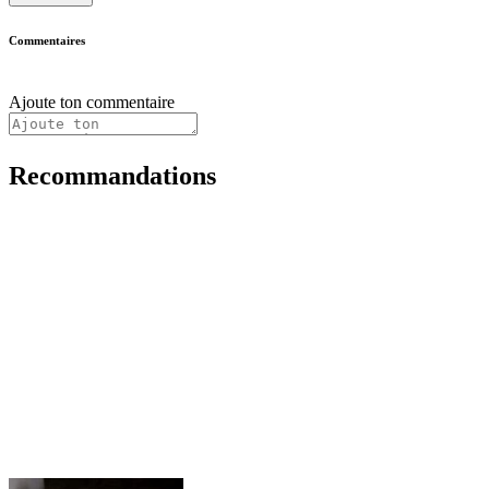
Commentaires
Ajoute ton commentaire
Recommandations