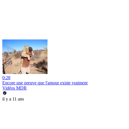
0:28
Encore une preuve que l'amour existe vraiment
Vidéos MDR
il y a 11 ans