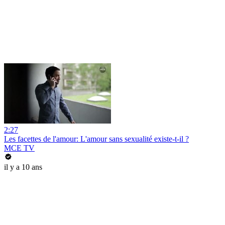
2:27
Les facettes de l'amour: L'amour sans sexualité existe-t-il ?
MCE TV
il y a 10 ans