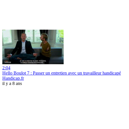
2:04
Hello Boulot 7 : Passer un entretien avec un travailleur handicapé
Handicap.fr
il y a 8 ans