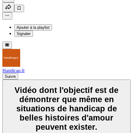
Ajouter à la playlist
Signaler
Handicap.fr
Suivre
Vidéo dont l'objectif est de
démontrer que même en
situations de handicap de
belles histoires d'amour
peuvent exister.