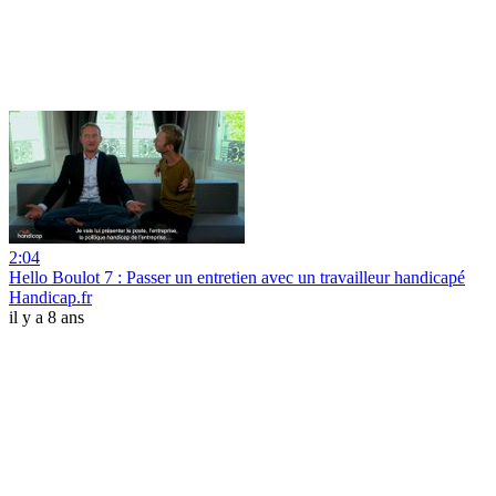
2:04
Hello Boulot 7 : Passer un entretien avec un travailleur handicapé
Handicap.fr
il y a 8 ans