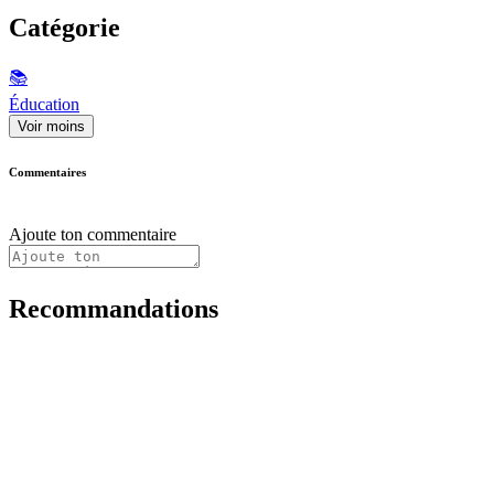
Catégorie
📚
Éducation
Voir moins
Commentaires
Ajoute ton commentaire
Recommandations