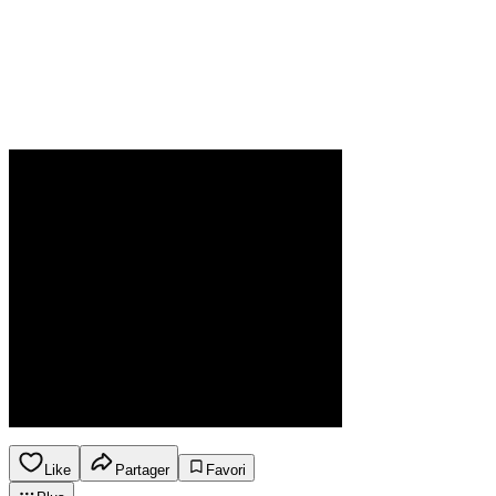
Like
Partager
Favori